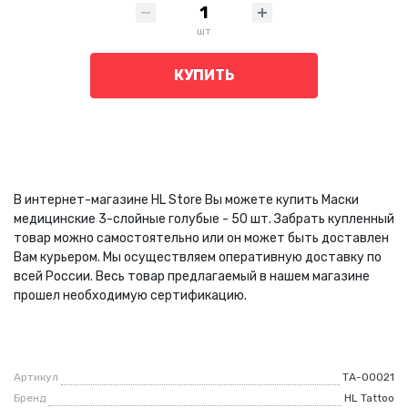
шт
КУПИТЬ
В интернет-магазине HL Store Вы можете купить Маски
медицинские 3-слойные голубые - 50 шт. Забрать купленный
товар можно самостоятельно или он может быть доставлен
Вам курьером. Мы осуществляем оперативную доставку по
всей России. Весь товар предлагаемый в нашем магазине
прошел необходимую сертификацию.
Артикул
ТА-00021
Бренд
HL Tattoo