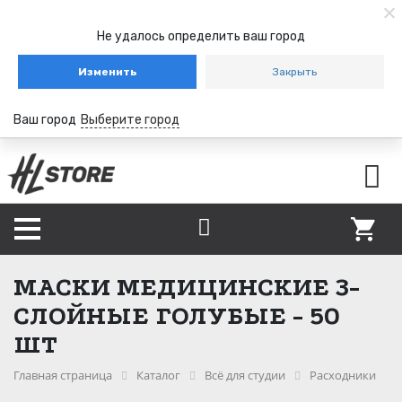
Не удалось определить ваш город
Изменить
Закрыть
Ваш город
Выберите город
МАСКИ МЕДИЦИНСКИЕ 3-
СЛОЙНЫЕ ГОЛУБЫЕ - 50
ШТ
Главная страница
Каталог
Всё для студии
Расходники