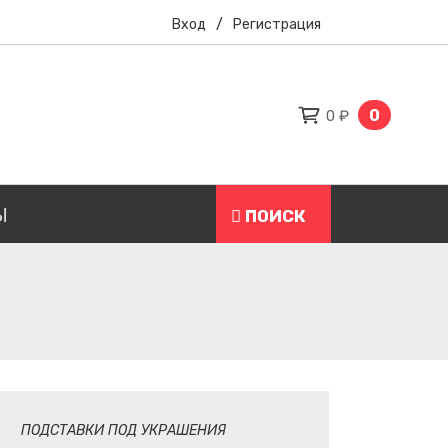
Вход
/
Регистрация
0
0 ₽
Ы
ПОИСК
ПОДСТАВКИ ПОД УКРАШЕНИЯ