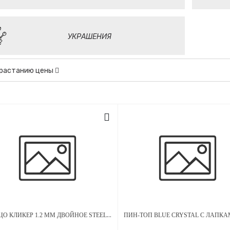
УКРАШЕНИЯ
зрастанию цены
КОЛЬЦО КЛИКЕР 1.2 ММ ДВОЙНОЕ STEEL ТИТАН