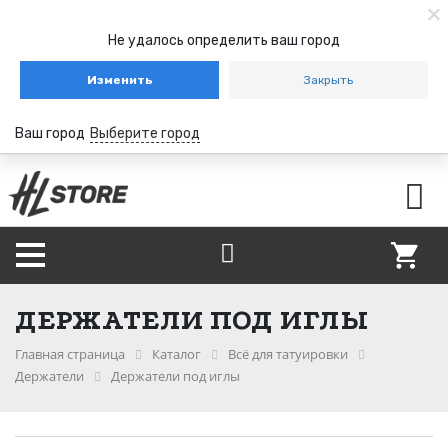
Не удалось определить ваш город
Изменить
Закрыть
Ваш город
Выберите город
ДЕРЖАТЕЛИ ПОД ИГЛЫ
Главная страница
Каталог
Всё для татуировки
Держатели
Держатели под иглы