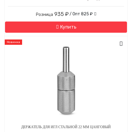
935 ₽
/ Опт
825 ₽
Розница
Купить
Новинка
ДЕРЖАТЕЛЬ ДЛЯ ИГЛ СТАЛЬНОЙ 22 ММ ЦАНГОВЫЙ