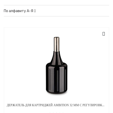
По алфавиту А-Я
ДЕРЖАТЕЛЬ ДЛЯ КАРТРИДЖЕЙ AMBITION 32 ММ С РЕГУЛИРОВКОЙ АЛЮМИНИЕВЫЙ ЧЕРНЫЙ