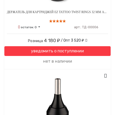
ДЕРЖАТЕЛЬ ДЛЯ КАРТРИДЖЕЙ EZ TATTOO TWIST RINGS 32 ММ АЛЮМИНИЕВЫЙ ТЕМНО-СЕРЫЙ
арт.:
ТД-00006
остаток:
0
4 180 ₽
/ Опт
3 520 ₽
Розница
уведомить о поступлении
нет в наличии