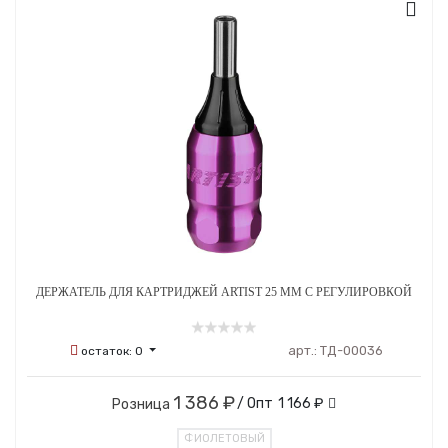
ДЕРЖАТЕЛЬ ДЛЯ КАРТРИДЖЕЙ ARTIST 25 ММ С РЕГУЛИРОВКОЙ
арт.:
ТД-00036
остаток:
0
1 386 ₽
/ Опт
1 166 ₽
Розница
ФИОЛЕТОВЫЙ