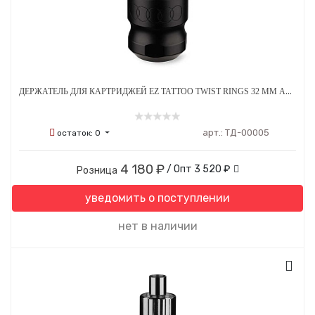
ДЕРЖАТЕЛЬ ДЛЯ КАРТРИДЖЕЙ EZ TATTOO TWIST RINGS 32 ММ АЛЮМИНИЕВЫЙ ЧЕРНЫЙ
арт.:
ТД-00005
остаток:
0
4 180 ₽
/ Опт
3 520 ₽
Розница
уведомить о поступлении
нет в наличии