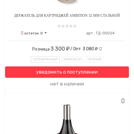
ДЕРЖАТЕЛЬ ДЛЯ КАРТРИДЖЕЙ AMBITION 32 ММ СТАЛЬНОЙ
арт.:
ТД-00024
остаток:
0
3 300 ₽
/ Опт
3 080 ₽
Розница
СЕРЕБРЯННЫЙ
ХАМЕЛЕОН
ЧЕРНЫЙ
уведомить о поступлении
нет в наличии