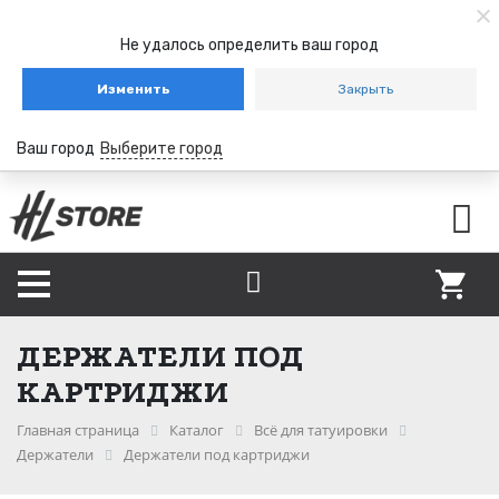
Не удалось определить ваш город
Изменить
Закрыть
Ваш город
Выберите город
ДЕРЖАТЕЛИ ПОД
КАРТРИДЖИ
Главная страница
Каталог
Всё для татуировки
Держатели
Держатели под картриджи