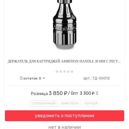
ДЕРЖАТЕЛЬ ДЛЯ КАРТРИДЖЕЙ АMBITION HANDLE 30 ММ С РЕГУЛИРОВКОЙ СТАЛЬНОЙ
арт.:
ТД-00012
остаток:
0
3 850 ₽
/ Опт
3 300 ₽
Розница
СЕРЕБРЯННЫЙ
ХАМЕЛЕОН
ЧЕРНЫЙ
уведомить о поступлении
нет в наличии